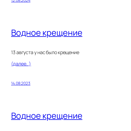
12.08.2024
Водное крещение
13 августа у нас было крещение
(далее…)
14.08.2023
Водное крещение