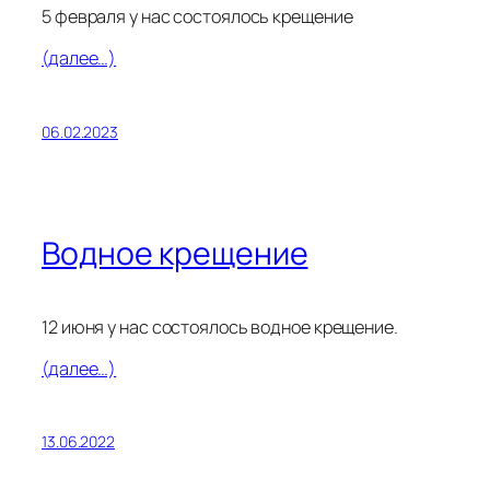
5 февраля у нас состоялось крещение
(далее…)
06.02.2023
Водное крещение
12 июня у нас состоялось водное крещение.
(далее…)
13.06.2022