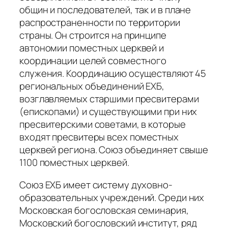
общин и последователей, так и в плане
распространенности по территории
страны. Он строится на принципе
автономии поместных церквей и
координации целей совместного
служения. Координацию осуществляют 45
региональных объединений ЕХБ,
возглавляемых старшими пресвитерами
(епископами) и существующими при них
пресвитерскими советами, в которые
входят пресвитеры всех поместных
церквей региона. Союз объединяет свыше
1100 поместных церквей.
Союз ЕХБ имеет систему духовно-
образовательных учреждений. Среди них
Московская богословская семинария,
Московский богословский институт, ряд