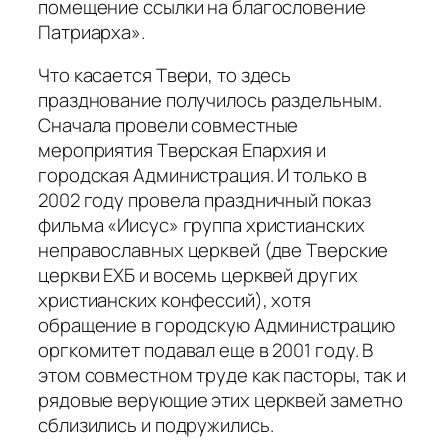
помещение ссылки на благословение
Патриарха».
Что касается Твери, то здесь
празднование получилось раздельным.
Сначала провели совместные
мероприятия Тверская Епархия и
городская Администрация. И только в
2002 году провела праздничный показ
фильма «Иисус» группа христианских
неправославных церквей (две Тверские
церкви ЕХБ и восемь церквей других
христианских конфессий), хотя
обращение в городскую Администрацию
оргкомитет подавал еще в 2001 году. В
этом совместном труде как пасторы, так и
рядовые верующие этих церквей заметно
сблизились и подружились.