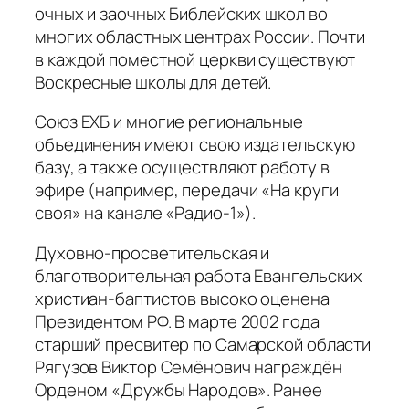
очных и заочных Библейских школ во
многих областных центрах России. Почти
в каждой поместной церкви существуют
Воскресные школы для детей.
Союз ЕХБ и многие региональные
объединения имеют свою издательскую
базу, а также осуществляют работу в
эфире (например, передачи «На круги
своя» на канале «Радио-1»).
Духовно-просветительская и
благотворительная работа Евангельских
христиан-баптистов высоко оценена
Президентом РФ. В марте 2002 года
старший пресвитер по Самарской области
Рягузов Виктор Семёнович награждён
Орденом «Дружбы Народов». Ранее