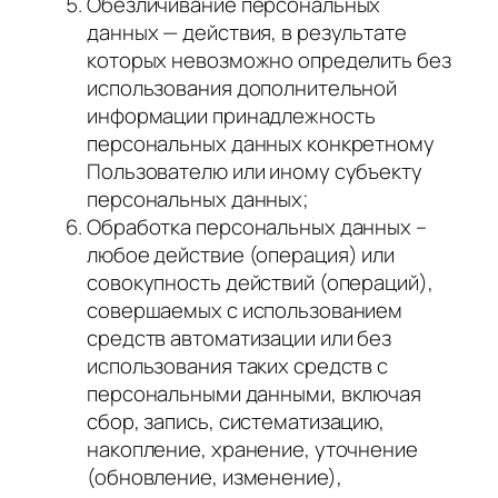
Обезличивание персональных
данных — действия, в результате
которых невозможно определить без
использования дополнительной
информации принадлежность
персональных данных конкретному
Пользователю или иному субъекту
персональных данных;
Обработка персональных данных –
любое действие (операция) или
совокупность действий (операций),
совершаемых с использованием
средств автоматизации или без
использования таких средств с
персональными данными, включая
сбор, запись, систематизацию,
накопление, хранение, уточнение
(обновление, изменение),