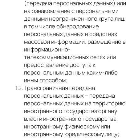
(передача персональных данных) или
на ознакомление с персональными
данными неограниченного круга лиц,
в том числе обнародование
персональных данных в средствах
массовой информации, размещение в
информационно-
телекоммуникационных сетях или
предоставление доступа к
персональным данным каким-либо
иным способом;
Трансграничная передача
персональных данных – передача
персональных данных на территорию
иностранного государства органу
власти иностранного государства,
иностранному физическому или
иностранному юридическому лицу;