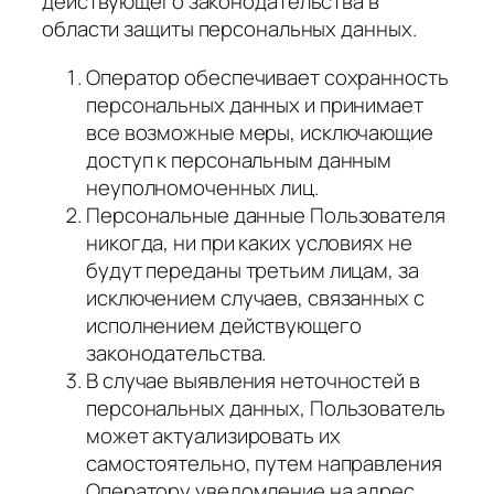
действующего законодательства в
области защиты персональных данных.
Оператор обеспечивает сохранность
персональных данных и принимает
все возможные меры, исключающие
доступ к персональным данным
неуполномоченных лиц.
Персональные данные Пользователя
никогда, ни при каких условиях не
будут переданы третьим лицам, за
исключением случаев, связанных с
исполнением действующего
законодательства.
В случае выявления неточностей в
персональных данных, Пользователь
может актуализировать их
самостоятельно, путем направления
Оператору уведомление на адрес