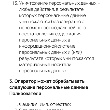
Уничтожение персональных данных –
любые действия, в результате
которых персональные данные
уничтожаются безвозвратно с
невозможностью дальнейшего
восстановления содержания
персональных данных в
информационной системе
персональных данных и (или)
результате которых уничтожаются
материальные носители
персональных данных.
3. Оператор может обрабатывать
следующие персональные данные
Пользователя
Фамилия, имя, отчество;