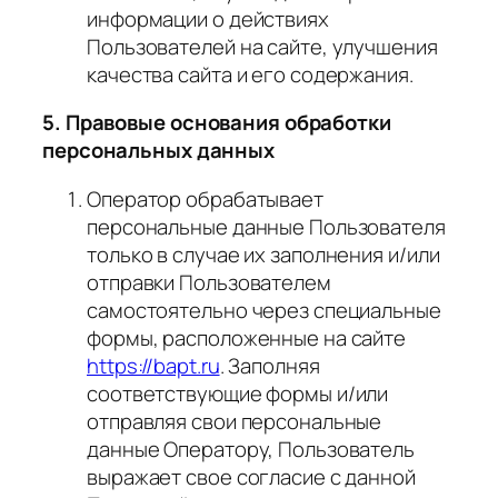
информации о действиях
Пользователей на сайте, улучшения
качества сайта и его содержания.
5. Правовые основания обработки
персональных данных
Оператор обрабатывает
персональные данные Пользователя
только в случае их заполнения и/или
отправки Пользователем
самостоятельно через специальные
формы, расположенные на сайте
https://bapt.ru
. Заполняя
соответствующие формы и/или
отправляя свои персональные
данные Оператору, Пользователь
выражает свое согласие с данной