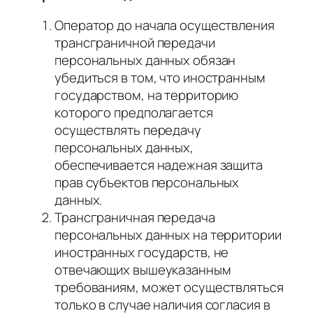
Оператор до начала осуществления
трансграничной передачи
персональных данных обязан
убедиться в том, что иностранным
государством, на территорию
которого предполагается
осуществлять передачу
персональных данных,
обеспечивается надежная защита
прав субъектов персональных
данных.
Трансграничная передача
персональных данных на территории
иностранных государств, не
отвечающих вышеуказанным
требованиям, может осуществляться
только в случае наличия согласия в