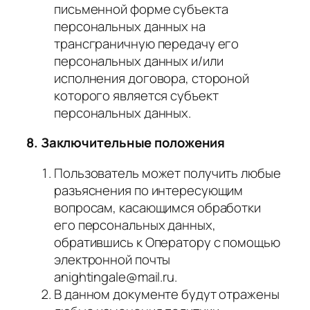
письменной форме субъекта
персональных данных на
трансграничную передачу его
персональных данных и/или
исполнения договора, стороной
которого является субъект
персональных данных.
8. Заключительные положения
Пользователь может получить любые
разъяснения по интересующим
вопросам, касающимся обработки
его персональных данных,
обратившись к Оператору с помощью
электронной почты
anightingale@mail.ru.
В данном документе будут отражены