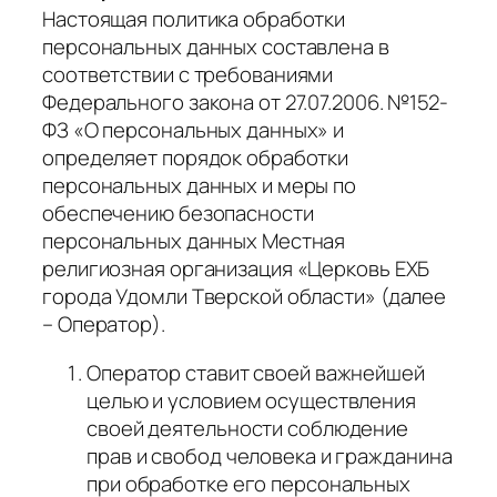
Настоящая политика обработки
персональных данных составлена в
соответствии с требованиями
Федерального закона от 27.07.2006. №152-
ФЗ «О персональных данных» и
определяет порядок обработки
персональных данных и меры по
обеспечению безопасности
персональных данных Местная
религиозная организация «Церковь ЕХБ
города Удомли Тверской области» (далее
– Оператор).
Оператор ставит своей важнейшей
целью и условием осуществления
своей деятельности соблюдение
прав и свобод человека и гражданина
при обработке его персональных