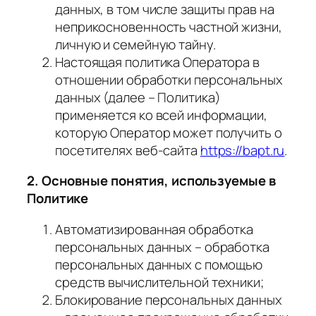
данных, в том числе защиты прав на
неприкосновенность частной жизни,
личную и семейную тайну.
Настоящая политика Оператора в
отношении обработки персональных
данных (далее – Политика)
применяется ко всей информации,
которую Оператор может получить о
посетителях веб-сайта
https://bapt.ru
.
2. Основные понятия, используемые в
Политике
Автоматизированная обработка
персональных данных – обработка
персональных данных с помощью
средств вычислительной техники;
Блокирование персональных данных