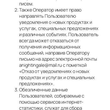
писем.
Также Оператор имеет право
направлять Пользователю
уведомления о новых продуктах и
услугах, специальных предложениях
и различных событиях. Пользователь
всегда может отказаться от
получения информационных
сообщений, направив Оператору
письмо на адрес электронной почты
anightingale@mail.ru с пометкой
«Отказ от уведомлениях о новых
продуктах и услугах и специальных
предложениях».
Обезличенные данные
Пользователей, собираемые с
помощью сервисов интернет-
статистики, служат для сбора