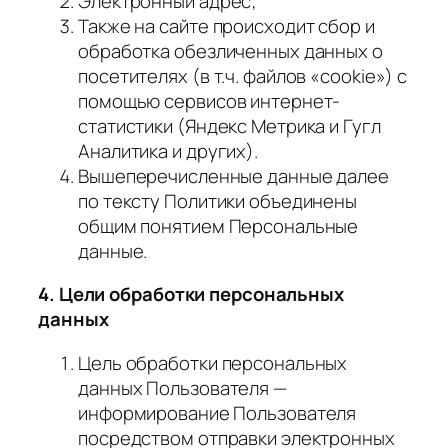
Электронный адрес;
Также на сайте происходит сбор и
обработка обезличенных данных о
посетителях (в т.ч. файлов «cookie») с
помощью сервисов интернет-
статистики (Яндекс Метрика и Гугл
Аналитика и других).
Вышеперечисленные данные далее
по тексту Политики объединены
общим понятием Персональные
данные.
4. Цели обработки персональных
данных
Цель обработки персональных
данных Пользователя —
информирование Пользователя
посредством отправки электронных