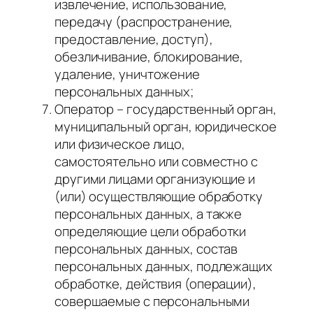
извлечение, использование,
передачу (распространение,
предоставление, доступ),
обезличивание, блокирование,
удаление, уничтожение
персональных данных;
Оператор – государственный орган,
муниципальный орган, юридическое
или физическое лицо,
самостоятельно или совместно с
другими лицами организующие и
(или) осуществляющие обработку
персональных данных, а также
определяющие цели обработки
персональных данных, состав
персональных данных, подлежащих
обработке, действия (операции),
совершаемые с персональными