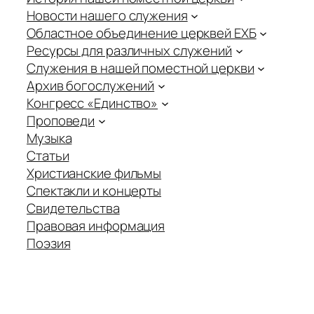
Новости нашего служения
Областное объединение церквей ЕХБ
Ресурсы для различных служений
Служения в нашей поместной церкви
Архив богослужений
Конгресс «Единство»
Проповеди
Музыка
Статьи
Христианские фильмы
Спектакли и концерты
Свидетельства
Правовая информация
Поэзия