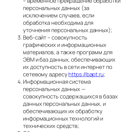
– временное прекращение обработки
персональных данных (за
исключением случаев, если
обработка необходима для
уточнения персональных данных);
Веб-сайт – совокупность
графических и информационных
материалов, а также программ для
ЭВМ и баз данных, обеспечивающих
их доступность в сети интернет по
сетевому адресу
https://bapt.ru
;
Информационная система
персональных данных —
совокупность содержащихся в базах
данных персональных данных, и
обеспечивающих их обработку
информационных технологий и
технических средств;