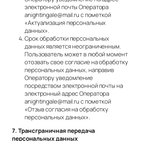
электронной почты Оператора
anightingale@mail.ru с пометкой
«Актуализация персональных
данных».
Срок обработки персональных
данных является неограниченным.
Пользователь может в любой момент
отозвать свое согласие на обработку
персональных данных, направив
Оператору уведомление
посредством электронной почты на
электронный адрес Оператора
anightingale@mail.ru с пометкой
«Отзыв согласия на обработку
персональных данных».
7. Трансграничная передача
персональных данных