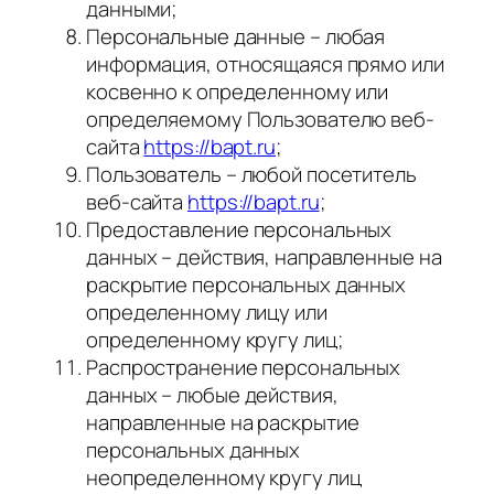
данными;
Персональные данные – любая
информация, относящаяся прямо или
косвенно к определенному или
определяемому Пользователю веб-
сайта
https://bapt.ru
;
Пользователь – любой посетитель
веб-сайта
https://bapt.ru
;
Предоставление персональных
данных – действия, направленные на
раскрытие персональных данных
определенному лицу или
определенному кругу лиц;
Распространение персональных
данных – любые действия,
направленные на раскрытие
персональных данных
неопределенному кругу лиц