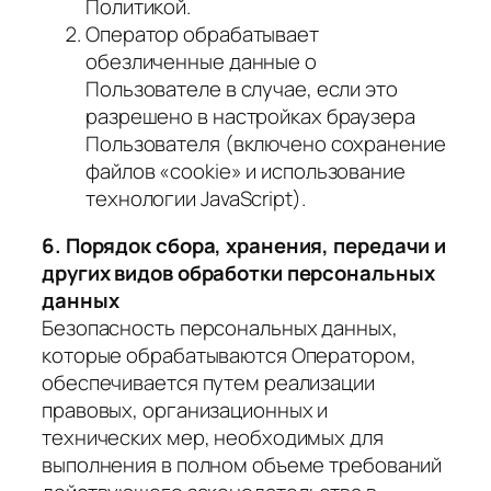
Политикой.
Оператор обрабатывает
обезличенные данные о
Пользователе в случае, если это
разрешено в настройках браузера
Пользователя (включено сохранение
файлов «cookie» и использование
технологии JavaScript).
6. Порядок сбора, хранения, передачи и
других видов обработки персональных
данных
Безопасность персональных данных,
которые обрабатываются Оператором,
обеспечивается путем реализации
правовых, организационных и
технических мер, необходимых для
выполнения в полном объеме требований