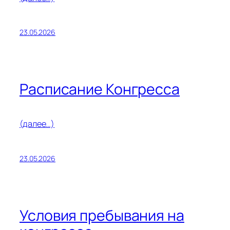
23.05.2026
Расписание Конгресса
(далее…)
23.05.2026
Условия пребывания на