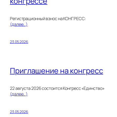
конгрессе
Регистрационный взнос на КОНГРЕСС:
(далее…)
23.05.2026
Приглашение на конгресс
22 августа 2026 состоится Конгресс «Единство»
(далее…)
23.05.2026