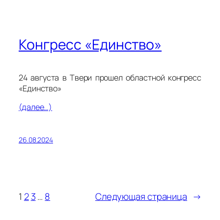
Конгресс «Единство»
24 августа в Твери прошел областной конгресс
«Единство»
(далее…)
26.08.2024
1
2
3
…
8
Следующая страница
→