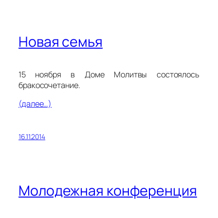
Новая семья
15 ноября в Доме Молитвы состоялось
бракосочетание.
(далее…)
16.11.2014
Молодежная конференция