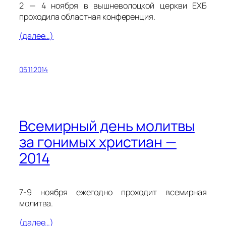
2 — 4 ноября в вышневолоцкой церкви ЕХБ
проходила областная конференция.
(далее…)
05.11.2014
Всемирный день молитвы
за гонимых христиан —
2014
7-9 ноября ежегодно проходит всемирная
молитва.
(далее…)