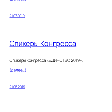
21.07.2019
Спикеры Конгресса
Спикеры Конгресса «ЕДИНСТВО 2019»:
(далее…)
21.05.2019