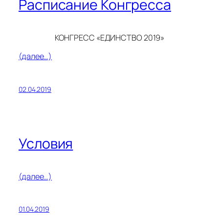
Расписание Конгресса
КОНГРЕСС «ЕДИНСТВО 2019»
(далее…)
02.04.2019
Условия
(далее…)
01.04.2019