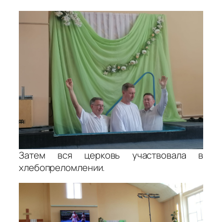
Затем вся церковь участвовала в
хлебопреломлении.