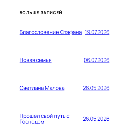
БОЛЬШЕ ЗАПИСЕЙ
19.07.2026
Благословение Стэфана
06.07.2026
Новая семья
26.05.2026
Светлана Малова
Прошел свой путь с
26.05.2026
Господом