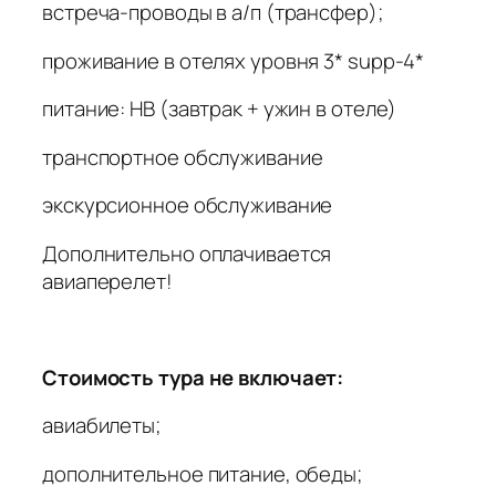
встреча-проводы в а/п (трансфер);
проживание в отелях уровня 3* supp-4*
питание: HB (завтрак + ужин в отеле)
транспортное обслуживание
экскурсионное обслуживание
Дополнительно оплачивается
авиаперелет!
Стоимость тура не включает:
авиабилеты;
дополнительное питание, обеды;