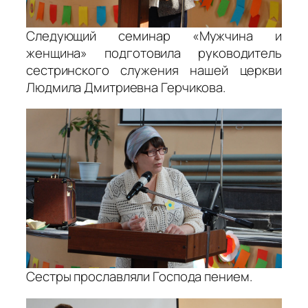
Следующий семинар «Мужчина и
женщина» подготовила руководитель
сестринского служения нашей церкви
Людмила Дмитриевна Герчикова.
Сестры прославляли Господа пением.