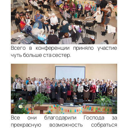
Всего в конференции приняло участие
чуть больше ста сестер.
Все они благодарили Господа за
прекрасную возможность собраться