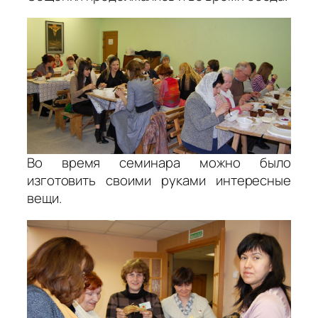
Во время семинара можно было
изготовить своими руками интересные
вещи.