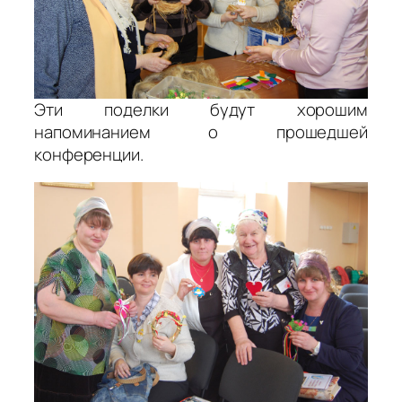
Эти поделки будут хорошим
напоминанием о прошедшей
конференции.