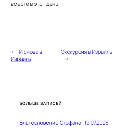
вместе в этот день.
←
И снова в
Экскурсия в Израиль
Израиль
→
БОЛЬШЕ ЗАПИСЕЙ
19.07.2026
Благословение Стэфана