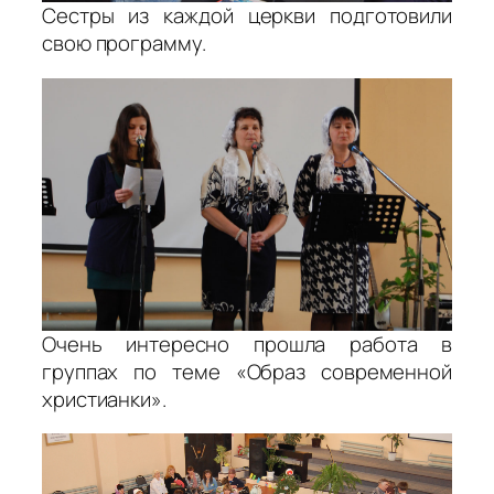
Сестры из каждой церкви подготовили
свою программу.
Очень интересно прошла работа в
группах по теме «Образ современной
христианки».