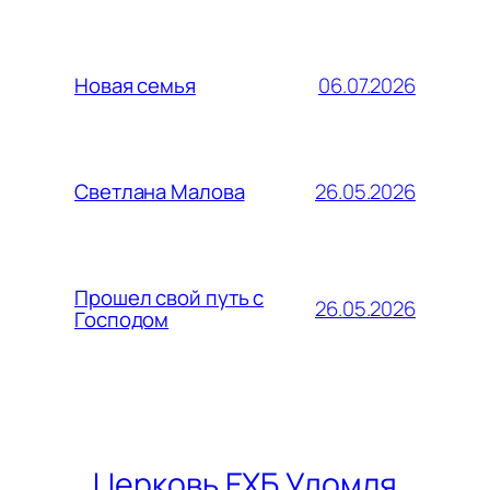
06.07.2026
Новая семья
26.05.2026
Светлана Малова
Прошел свой путь с
26.05.2026
Господом
Церковь ЕХБ Удомля