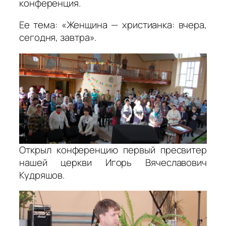
конференция.
Ее тема: «Женщина — христианка: вчера,
сегодня, завтра».
Открыл конференцию первый пресвитер
нашей церкви Игорь Вячеславович
Кудряшов.