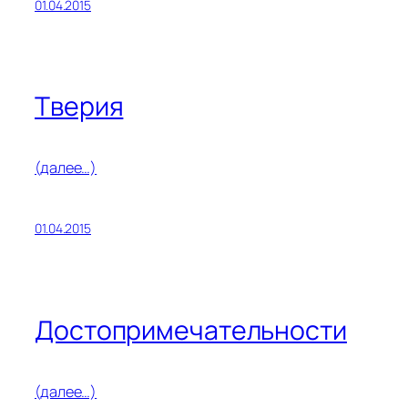
01.04.2015
Тверия
(далее…)
01.04.2015
Достопримечательности
(далее…)