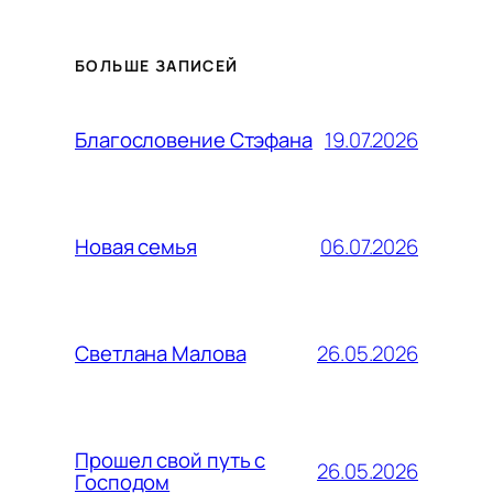
БОЛЬШЕ ЗАПИСЕЙ
19.07.2026
Благословение Стэфана
06.07.2026
Новая семья
26.05.2026
Светлана Малова
Прошел свой путь с
26.05.2026
Господом