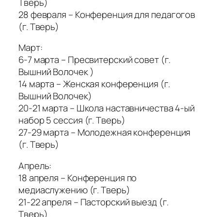
Тверь)
28 февраля – Конференция для педагогов
(г. Тверь)
Март:
6-7 марта – Пресвитерский совет (г.
Вышний Волочек )
14 марта – Женская конференция (г.
Вышний Волочек)
20-21 марта – Школа наставничества 4-ый
набор 5 сессия (г. Тверь)
27-29 марта – Молодежная конференция
(г. Тверь)
Апрель:
18 апреля – Конференция по
медиаслужению (г. Тверь)
21-22 апреля – Пасторский выезд (г.
Тверь)