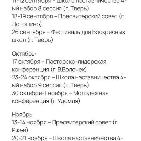
11-12 сентября – Школа наставничества 4-
ый набор 8 сессия (г. Тверь)
18-19 сентября – Пресвитерский совет (п.
Лотошино)
26 сентября – Фестиваль для Воскресных
школ (г. Тверь)
Октябрь:
17 октября – Пасторско-лидерская
конференция (г. В.Волочек)
23-24 октября – Школа наставничества 4-
ый набор 9 сессия (г. Тверь)
30 октября-1 ноября – Молодежная
конференция (г. Удомля)
Ноябрь:
13-14 ноября – Пресвитерский совет (г.
Ржев)
20-21 ноября – Школа наставничества 4-