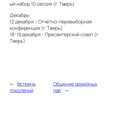
ый набор 10 сессия (г. Тверь)
Декабрь:
12 декабря – Отчетно-перевыборная
конференция (г. Тверь)
18-19 декабря – Пресвитерский совет (г.
Тверь)
←
Встреча
Общение семейных
поколений
пар
→