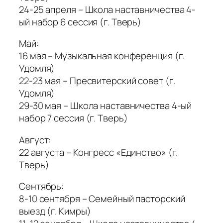
24-25 апреля – Школа наставничества 4-
ый набор 6 сессия (г. Тверь)
Май:
16 мая – Музыкальная конференция (г.
Удомля)
22-23 мая – Пресвитерский совет (г.
Удомля)
29-30 мая – Школа наставничества 4-ый
набор 7 сессия (г. Тверь)
Август:
22 августа – Конгресс «Единство» (г.
Тверь)
Сентябрь:
8-10 сентября – Семейный пасторский
выезд (г. Кимры)