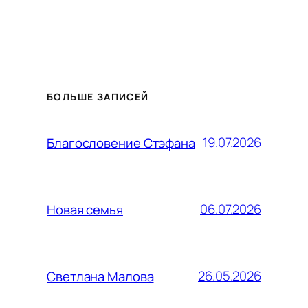
БОЛЬШЕ ЗАПИСЕЙ
19.07.2026
Благословение Стэфана
06.07.2026
Новая семья
26.05.2026
Светлана Малова