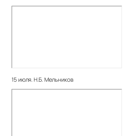
15 июля. Н.Б. Мельников