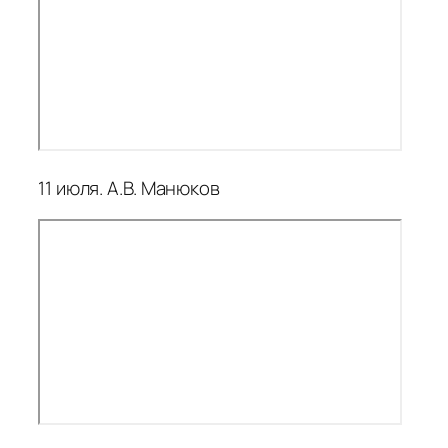
11 июля. А.В. Манюков