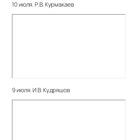
10 июля. Р.В. Курмакаев
9 июля. И.В. Кудряшов