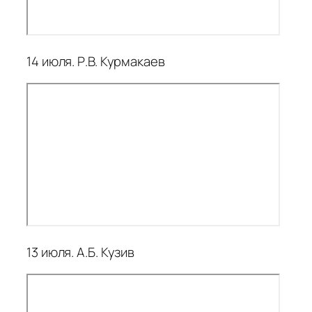
14 июля. Р.В. Курмакаев
13 июля. А.Б. Кузив