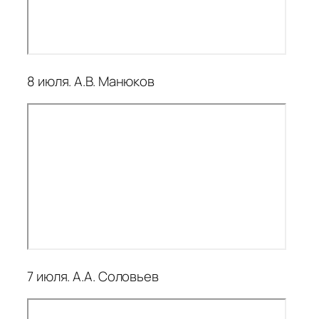
8 июля. А.В. Манюков
7 июля. А.А. Соловьев