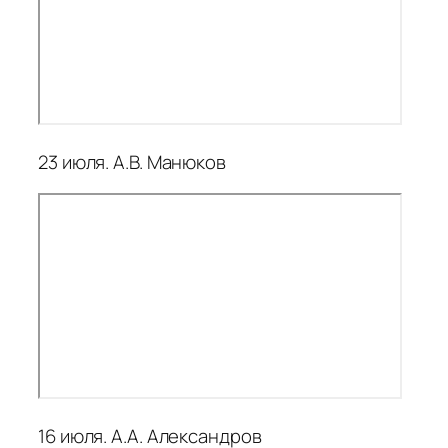
23 июля. А.В. Манюков
16 июля. А.А. Александров