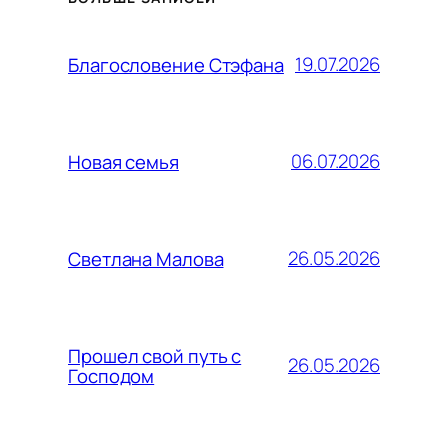
19.07.2026
Благословение Стэфана
06.07.2026
Новая семья
26.05.2026
Светлана Малова
Прошел свой путь с
26.05.2026
Господом