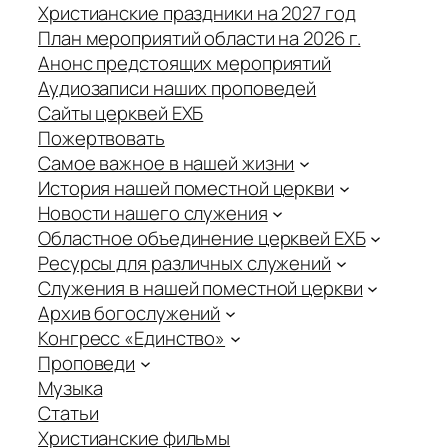
Христианские праздники на 2027 год
План мероприятий области на 2026 г.
Анонс предстоящих мероприятий
Аудиозаписи наших проповедей
Сайты церквей ЕХБ
Пожертвовать
Самое важное в нашей жизни
История нашей поместной церкви
Новости нашего служения
Областное объединение церквей ЕХБ
Ресурсы для различных служений
Служения в нашей поместной церкви
Архив богослужений
Конгресс «Единство»
Проповеди
Музыка
Статьи
Христианские фильмы