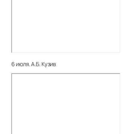
6 июля. А.Б. Кузив