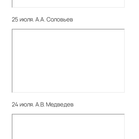
25 июля. А.А. Соловьев
24 июля. А.В. Медведев