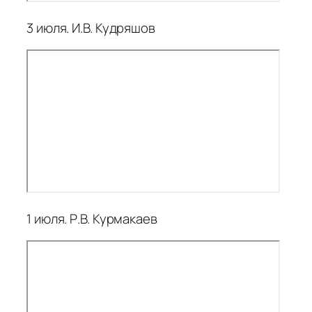
3 июля. И.В. Кудряшов
1 июля. Р.В. Курмакаев