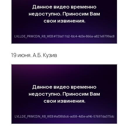
19 июня. А.Б. Кузив