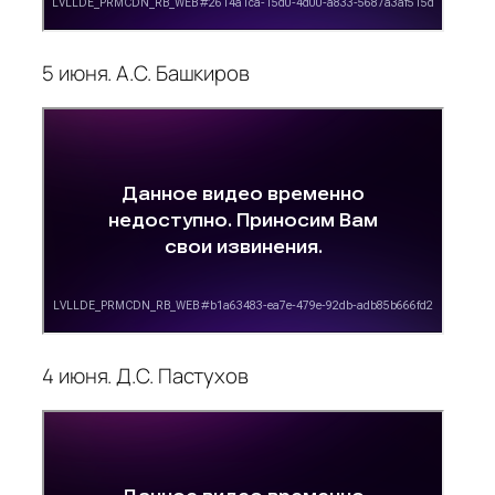
5 июня. А.С. Башкиров
4 июня. Д.С. Пастухов