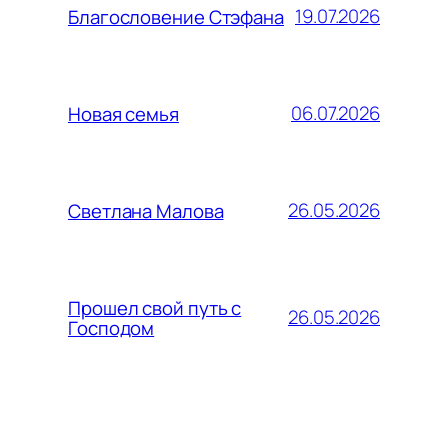
19.07.2026
Благословение Стэфана
06.07.2026
Новая семья
26.05.2026
Светлана Малова
Прошел свой путь с
26.05.2026
Господом