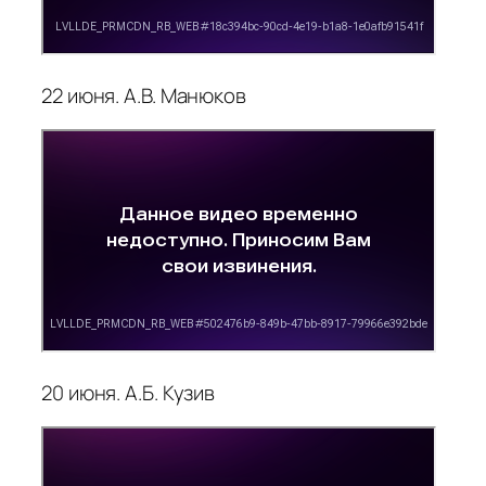
22 июня. А.В. Манюков
20 июня. А.Б. Кузив