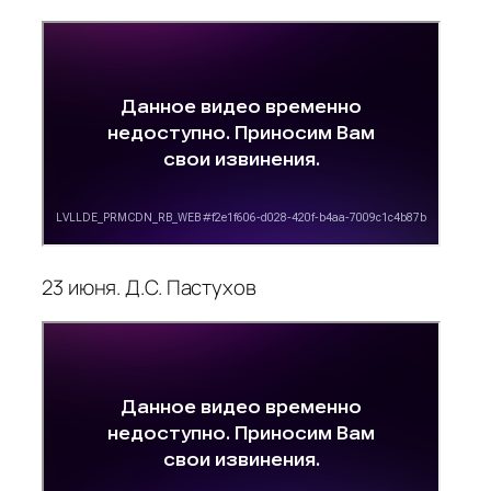
23 июня. Д.С. Пастухов