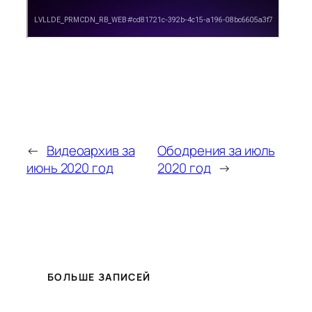
←
Видеоархив за
Ободрения за июль
июнь 2020 год
2020 год
→
БОЛЬШЕ ЗАПИСЕЙ