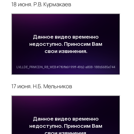
18 июня. Р.В. Курмакаев
17 июня. Н.Б. Мельников