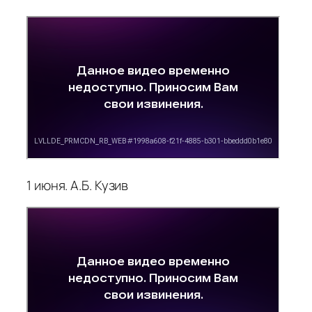
1 июня. А.Б. Кузив