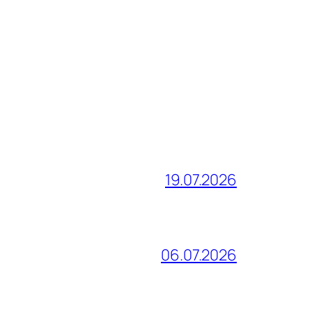
19.07.2026
06.07.2026