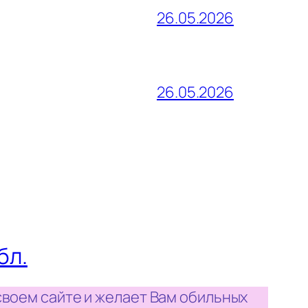
26.05.2026
26.05.2026
бл.
своем сайте и желает Вам обильных