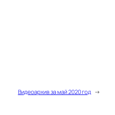
Видеоархив за май 2020 год
→