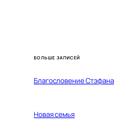
БОЛЬШЕ ЗАПИСЕЙ
Благословение Стэфана
Новая семья