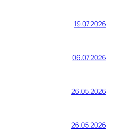
19.07.2026
06.07.2026
26.05.2026
26.05.2026