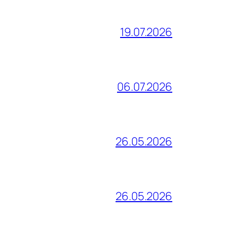
19.07.2026
06.07.2026
26.05.2026
26.05.2026