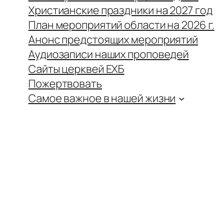
Христианские праздники на 2027 год
План мероприятий области на 2026 г.
Анонс предстоящих мероприятий
Аудиозаписи наших проповедей
Сайты церквей ЕХБ
Пожертвовать
Самое важное в нашей жизни