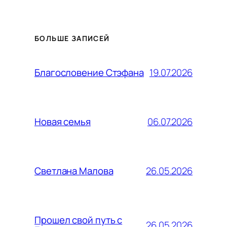
БОЛЬШЕ ЗАПИСЕЙ
19.07.2026
Благословение Стэфана
06.07.2026
Новая семья
26.05.2026
Светлана Малова
Прошел свой путь с
26.05.2026