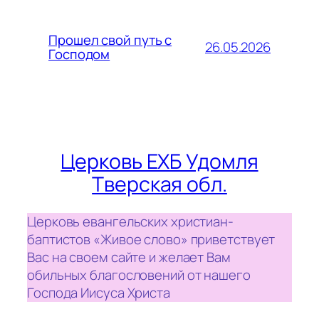
Прошел свой путь с
26.05.2026
Господом
Церковь ЕХБ Удомля
Тверская обл.
Церковь евангельских христиан-
баптистов «Живое слово» приветствует
Вас на своем сайте и желает Вам
обильных благословений от нашего
Господа Иисуса Христа