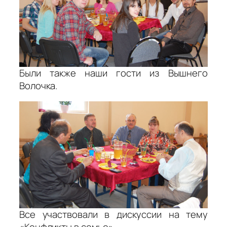
Были также наши гости из Вышнего
Волочка.
Все участвовали в дискуссии на тему