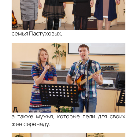
семья Пастуховых,
а также мужья, которые пели для своих
жен серенаду.