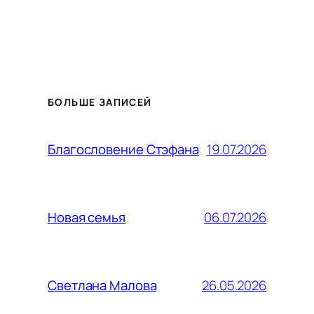
БОЛЬШЕ ЗАПИСЕЙ
19.07.2026
Благословение Стэфана
06.07.2026
Новая семья
26.05.2026
Светлана Малова