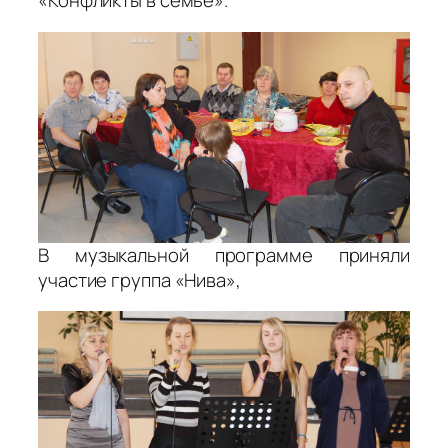
«Конфликты в семье».
В музыкальной программе приняли
участие группа «Нива»,