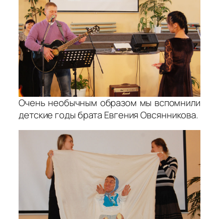
Очень необычным образом мы вспомнили
детские годы брата Евгения Овсянникова.