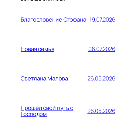
19.07.2026
Благословение Стэфана
06.07.2026
Новая семья
26.05.2026
Светлана Малова
Прошел свой путь с
26.05.2026
Господом