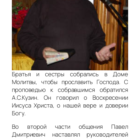
Братья и сестры собрались в Доме
Молитвы, чтобы прославить Господа. С
проповедью к собравшимся обратился
А.С.Кузин. Он говорил о Воскресении
Иисуса Христа, о нашей вере и доверии
Богу.
Во второй части общения Павел
Дмитриевич наставлял руководителей