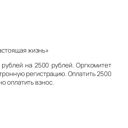
Настоящая жизнь»
 рублей на 2500 рублей. Оргкомитет
ктронную регистрацию. Оплатить 2500
но оплатить взнос.