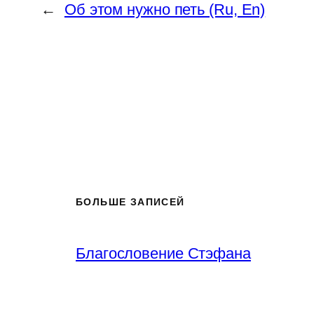
←
Об этом нужно петь (Ru, En)
БОЛЬШЕ ЗАПИСЕЙ
Благословение Стэфана