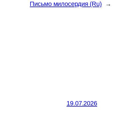
Письмо милосердия (Ru)
→
19.07.2026