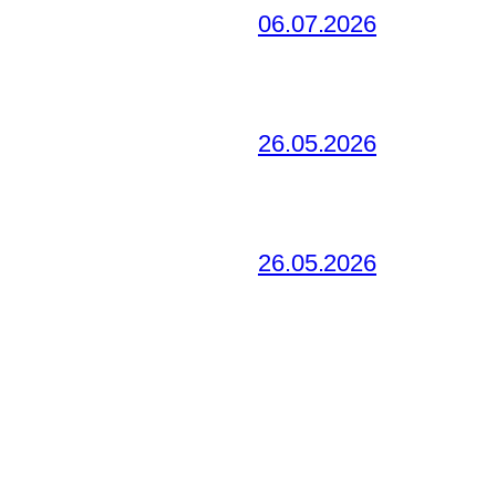
06.07.2026
26.05.2026
26.05.2026