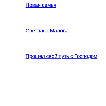
Новая семья
Светлана Малова
Прошел свой путь с Господом