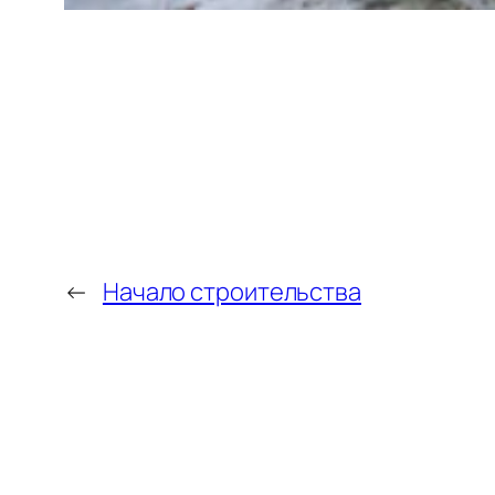
←
Начало строительства