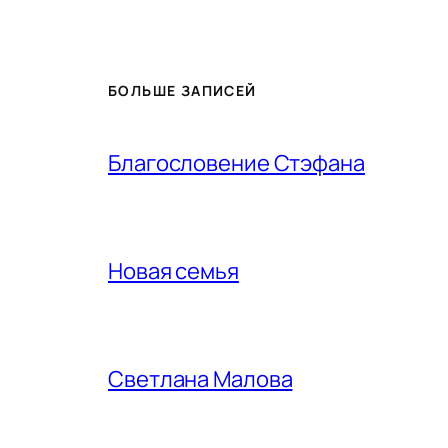
БОЛЬШЕ ЗАПИСЕЙ
Благословение Стэфана
Новая семья
Светлана Малова