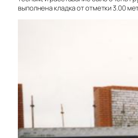
выполнена кладка от отметки 3.00 ме