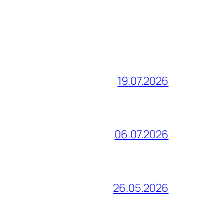
19.07.2026
06.07.2026
26.05.2026