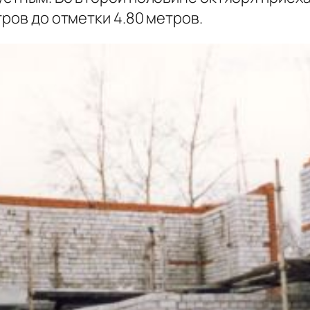
тров до отметки 4.80 метров.