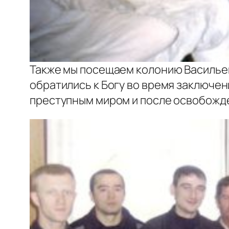
Также мы посещаем колонию Васильевс
обратились к Богу во время заключен
преступным миром и после освобожде