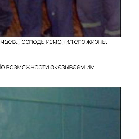
аев. Господь изменил его жизнь,
По возможности оказываем им