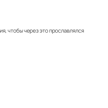
ия, чтобы через это прославлялся