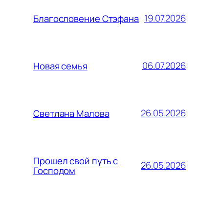
19.07.2026
Благословение Стэфана
06.07.2026
Новая семья
26.05.2026
Светлана Малова
Прошел свой путь с
26.05.2026
Господом