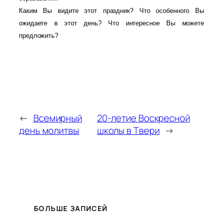
Каким Вы видите этот праздник? Что особенного Вы
ожидаете в этот день? Что интересное Вы можете
предложить?
←
Всемирный
20-летие Воскресной
день молитвы
школы в Твери
→
БОЛЬШЕ ЗАПИСЕЙ