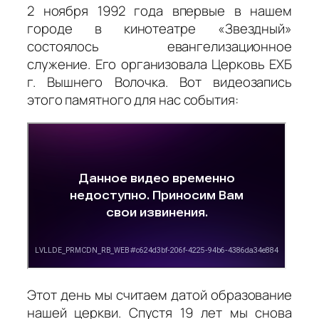
2 ноября 1992 года впервые в нашем
городе в кинотеатре «Звездный»
состоялось евангелизационное
служение. Его организовала Церковь ЕХБ
г. Вышнего Волочка. Вот видеозапись
этого памятного для нас события:
Этот день мы считаем датой образование
нашей церкви. Спустя 19 лет мы снова