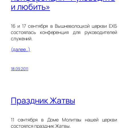
и любить»
16 и 17 сентября в Вышневолоцкой церкви ЕХБ
состоялась конференция для руководителей
служений.
(далее…)
18.09.2011
Праздник Жатвы
11 сентября в Доме Молитвы нашей церкви
состоялся праздник Жатвы.