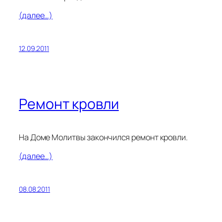
(далее…)
12.09.2011
Ремонт кровли
На Доме Молитвы закончился ремонт кровли.
(далее…)
08.08.2011