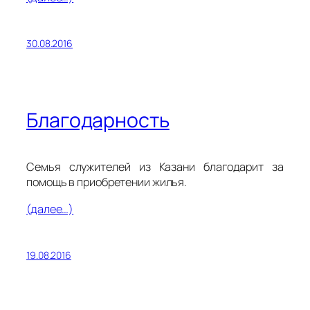
30.08.2016
Благодарность
Семья служителей из Казани благодарит за
помощь в приобретении жилья.
(далее…)
19.08.2016