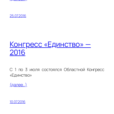
25.07.2016
Конгресс «Единство» —
2016
С 1 по 3 июля состоялся Областной Конгресс
«Единство»
(далее…)
10.07.2016