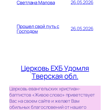
26.05.2026
Светлана Малова
Прошел свой путь с
26.05.2026
Господом
Церковь ЕХБ Удомля
Тверская обл.
Церковь евангельских христиан-
баптистов «Живое слово» приветствует
Вас на своем сайте и желает Вам
обильных благословений от нашего