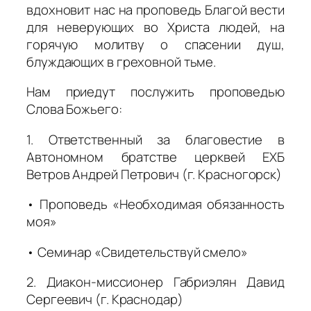
вдохновит нас на проповедь Благой вести
для неверующих во Христа людей, на
горячую молитву о спасении душ,
блуждающих в греховной тьме.
Нам приедут послужить проповедью
Слова Божьего:
1. Ответственный за благовестие в
Автономном братстве церквей ЕХБ
Ветров Андрей Петрович (г. Красногорск)
• Проповедь «Необходимая обязанность
моя»
• Семинар «Свидетельствуй смело»
2. Диакон-миссионер Габриэлян Давид
Сергеевич (г. Краснодар)