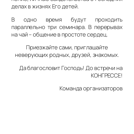
делах в жизнях Его детей.
В одно время будут проходить
параллельно три семинара. В перерывах
на чай – общение в простоте сердец.
Приезжайте сами, приглашайте
неверующих родных, друзей, знакомых.
Да благословит Господь! До встречи на
КОНГРЕССЕ!
Команда организаторов