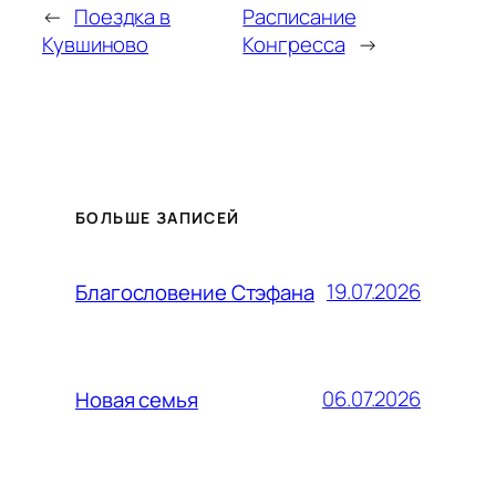
←
Поездка в
Расписание
Кувшиново
Конгресса
→
БОЛЬШЕ ЗАПИСЕЙ
19.07.2026
Благословение Стэфана
06.07.2026
Новая семья