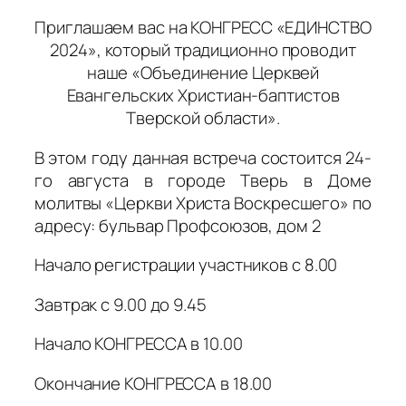
Приглашаем вас на КОНГРЕСС «ЕДИНСТВО
2024», который традиционно проводит
наше «Объединение Церквей
Евангельских Христиан-баптистов
Тверской области».
В этом году данная встреча состоится 24-
го августа в городе Тверь в Доме
молитвы «Церкви Христа Воскресшего» по
адресу: бульвар Профсоюзов, дом 2
Начало регистрации участников с 8.00
Завтрак с 9.00 до 9.45
Начало КОНГРЕССА в 10.00
Окончание КОНГРЕССА в 18.00