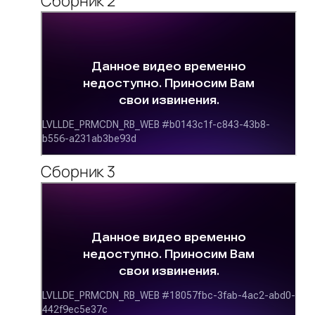
Сборник 2
Сборник 3