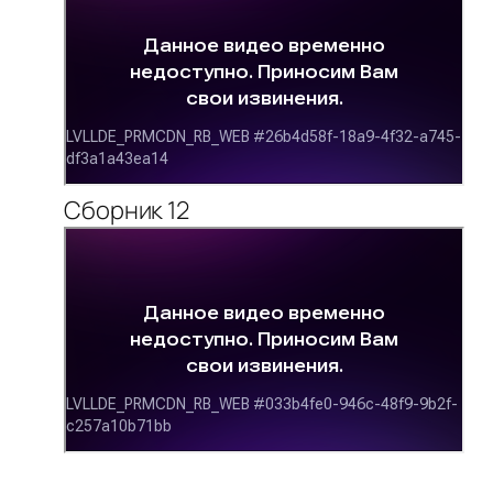
Сборник 12