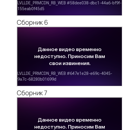
Сборник 6
Сборник 7