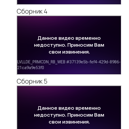
Сборник 4
Сборник 5