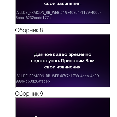
Сборник 8
Сборник 9