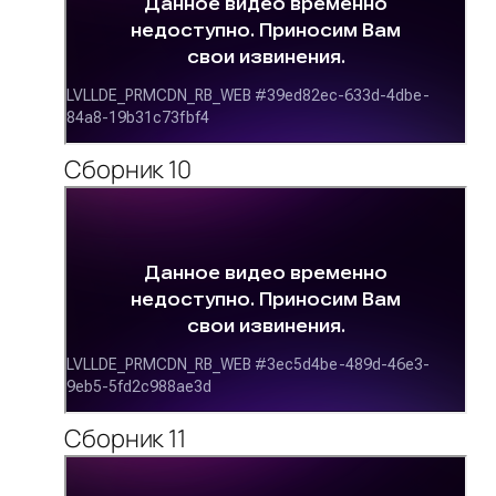
Сборник 10
Сборник 11