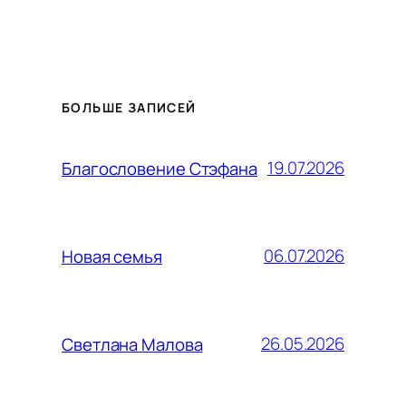
БОЛЬШЕ ЗАПИСЕЙ
19.07.2026
Благословение Стэфана
06.07.2026
Новая семья
26.05.2026
Светлана Малова