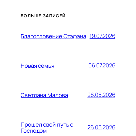
БОЛЬШЕ ЗАПИСЕЙ
19.07.2026
Благословение Стэфана
06.07.2026
Новая семья
26.05.2026
Светлана Малова
Прошел свой путь с
26.05.2026
Господом