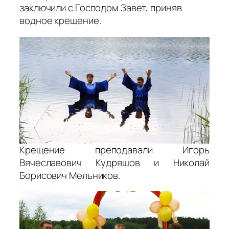
заключили с Господом Завет, приняв
водное крещение.
Крещение преподавали Игорь
Вячеславович Кудряшов и Николай
Борисович Мельников.