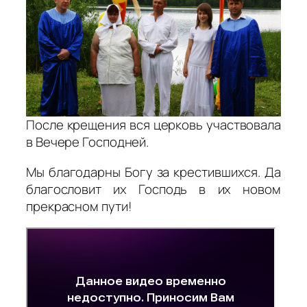
После крещения вся церковь участвовала
в Вечере Господней.
Мы благодарны Богу за крестившихся. Да
благословит их Господь в их новом
прекрасном пути!