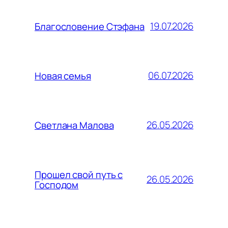
19.07.2026
Благословение Стэфана
06.07.2026
Новая семья
26.05.2026
Светлана Малова
Прошел свой путь с
26.05.2026
Господом