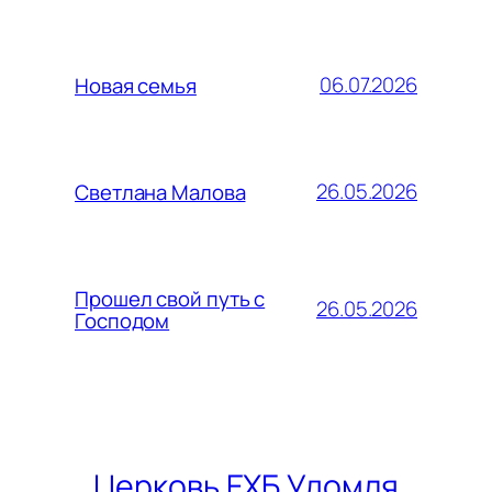
06.07.2026
Новая семья
26.05.2026
Светлана Малова
Прошел свой путь с
26.05.2026
Господом
Церковь ЕХБ Удомля