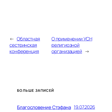
←
Областная
О применении УСН
сестринская
религиозной
конференция
организацией
→
БОЛЬШЕ ЗАПИСЕЙ
19.07.2026
Благословение Стэфана