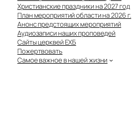
Христианские праздники на 2027 год
План мероприятий области на 2026 г.
Анонс предстоящих мероприятий
Аудиозаписи наших проповедей
Сайты церквей ЕХБ
Пожертвовать
Самое важное в нашей жизни