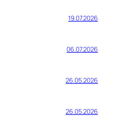
19.07.2026
06.07.2026
26.05.2026
26.05.2026