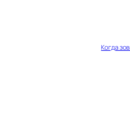
Когда зов