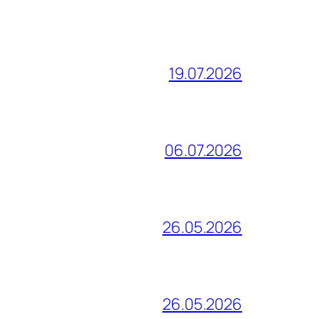
19.07.2026
06.07.2026
26.05.2026
26.05.2026