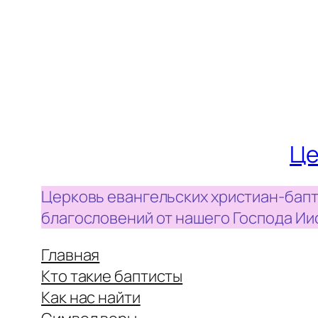
Це
Церковь евангельских христиан-бапт
благословений от нашего Господа Ии
Главная
Кто такие баптисты
Как нас найти