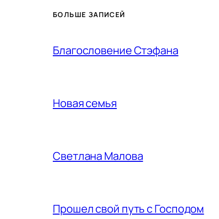
БОЛЬШЕ ЗАПИСЕЙ
Благословение Стэфана
Новая семья
Светлана Малова
Прошел свой путь с Господом