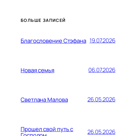
БОЛЬШЕ ЗАПИСЕЙ
19.07.2026
Благословение Стэфана
06.07.2026
Новая семья
26.05.2026
Светлана Малова
Прошел свой путь с
26.05.2026
Господом