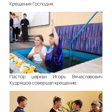
Крещения Господня.
Пастор церкви Игорь Вячеславович
Кудряшов совершал крещение.