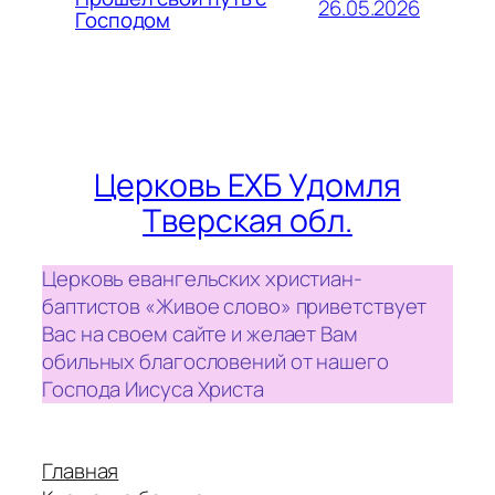
26.05.2026
Господом
Церковь ЕХБ Удомля
Тверская обл.
Церковь евангельских христиан-
баптистов «Живое слово» приветствует
Вас на своем сайте и желает Вам
обильных благословений от нашего
Господа Иисуса Христа
Главная