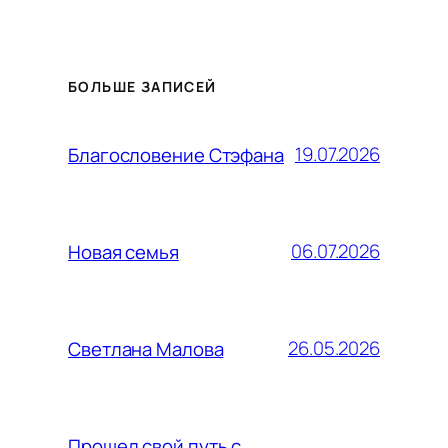
БОЛЬШЕ ЗАПИСЕЙ
19.07.2026
Благословение Стэфана
06.07.2026
Новая семья
26.05.2026
Светлана Малова
Прошел свой путь с